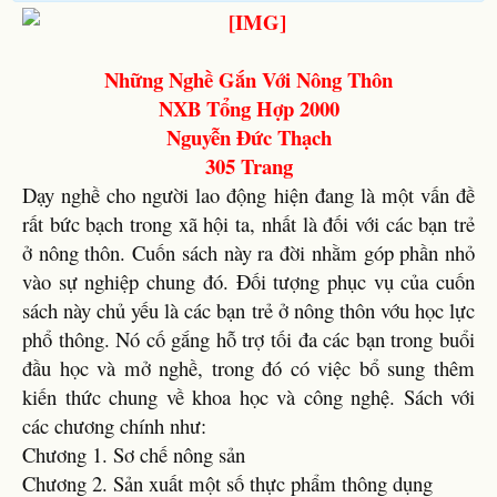
Những Nghề Gắn Với Nông Thôn
NXB Tổng Hợp 2000
Nguyễn Đức Thạch
305 Trang
Dạy nghề cho người lao động hiện đang là một vấn đề
rất bức bạch trong xã hội ta, nhất là đối với các bạn trẻ
ở nông thôn. Cuốn sách này ra đời nhằm góp phần nhỏ
vào sự nghiệp chung đó. Đối tượng phục vụ của cuốn
sách này chủ yếu là các bạn trẻ ở nông thôn vớu học lực
phổ thông. Nó cố gắng hỗ trợ tối đa các bạn trong buổi
đầu học và mở nghề, trong đó có việc bổ sung thêm
kiến thức chung về khoa học và công nghệ. Sách với
các chương chính như:
Chương 1. Sơ chế nông sản
Chương 2. Sản xuất một số thực phẩm thông dụng