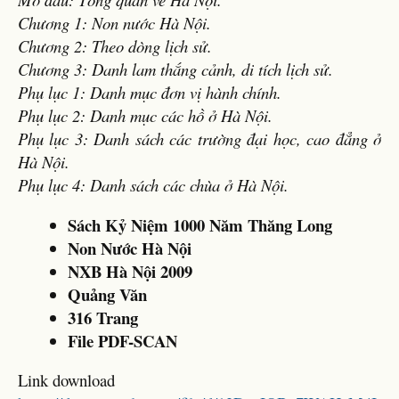
Chương 1: Non nước Hà Nội.
Chương 2: Theo dòng lịch sử.
Chương 3: Danh lam thắng cảnh, di tích lịch sử.
Phụ lục 1: Danh mục đơn vị hành chính.
Phụ lục 2: Danh mục các hồ ở Hà Nội.
Phụ lục 3: Danh sách các trường đại học, cao đẳng ở
Hà Nội.
Phụ lục 4: Danh sách các chùa ở Hà Nội.
Sách Kỷ Niệm 1000 Năm Thăng Long
Non Nước Hà Nội
NXB Hà Nội 2009
Quảng Văn
316 Trang
File PDF-SCAN
Link download