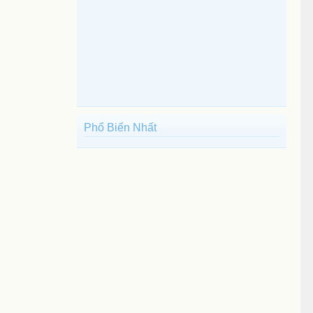
Phổ Biến Nhất