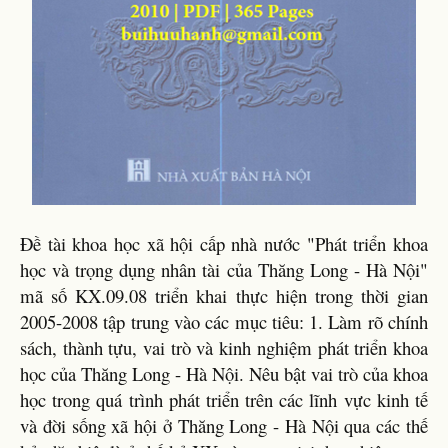
Đề tài khoa học xã hội cấp nhà nước "Phát triển khoa
học và trọng dụng nhân tài của Thăng Long - Hà Nội"
mã số KX.09.08 triển khai thực hiện trong thời gian
2005-2008 tập trung vào các mục tiêu: 1. Làm rõ chính
sách, thành tựu, vai trò và kinh nghiệm phát triển khoa
học của Thăng Long - Hà Nội. Nêu bật vai trò của khoa
học trong quá trình phát triển trên các lĩnh vực kinh tế
và đời sống xã hội ở Thăng Long - Hà Nội qua các thế