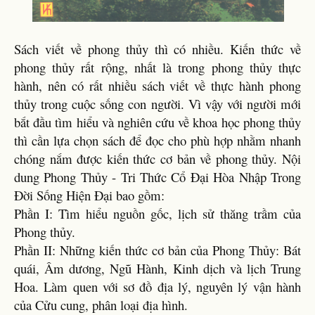
Sách viết về phong thủy thì có nhiều. Kiến thức về
phong thủy rất rộng, nhất là trong phong thủy thực
hành, nên có rất nhiều sách viết về thực hành phong
thủy trong cuộc sống con người. Vì vậy với người mới
bắt đầu tìm hiểu và nghiên cứu về khoa học phong thủy
thì cần lựa chọn sách để đọc cho phù hợp nhằm nhanh
chóng nắm được kiến thức cơ bản về phong thủy. Nội
dung Phong Thủy - Tri Thức Cổ Đại Hòa Nhập Trong
Đời Sống Hiện Đại bao gồm:
Phần I: Tìm hiểu nguồn gốc, lịch sử thăng trầm của
Phong thủy.
Phần II: Những kiến thức cơ bản của Phong Thủy: Bát
quái, Âm dương, Ngũ Hành, Kinh dịch và lịch Trung
Hoa. Làm quen với sơ đồ địa lý, nguyên lý vận hành
của Cửu cung, phân loại địa hình.