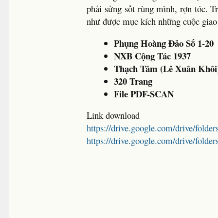
phải sửng sốt rùng mình, rợn tóc. Tr
như được mục kích những cuộc giao đ
Phụng Hoàng Đảo Số 1-20
NXB Cộng Tác 1937
Thạch Tâm (Lê Xuân Khôi
320 Trang
File PDF-SCAN
Link download
https://drive.google.com/drive/fo
https://drive.google.com/drive/