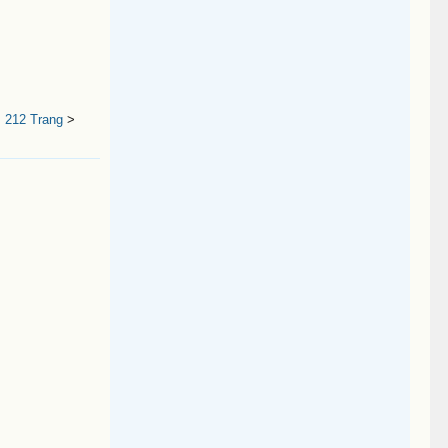
 212 Trang
>