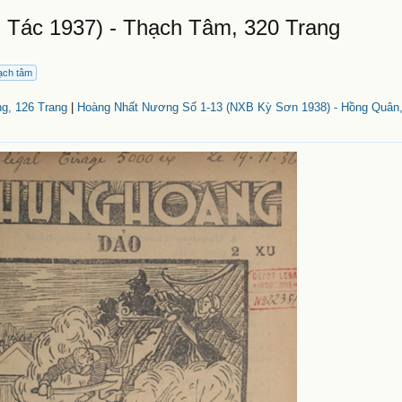
Tác 1937) - Thạch Tâm, 320 Trang
ạch tâm
g, 126 Trang
|
Hoàng Nhất Nương Số 1-13 (NXB Kỳ Sơn 1938) - Hồng Quân,