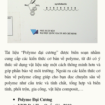
Tài liệu “Polyme đại cương” được biên soạn nhằm
cung cấp các kiến thức cơ bản về polyme, từ đó có ý
thức sử dụng vật liệu này một cách thông minh hơn và
góp phần bảo vệ môi trường. Ngoài ra các kiến thức cơ
bản về polyme cũng giúp cho bạn đọc chuyên sâu về
polyme như cấu trúc và tính chất, tổng hợp và biến
tính, phối trộn, gia công, vật liệu composit,…
Polyme Đại Cương