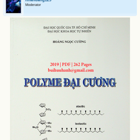
Moderator