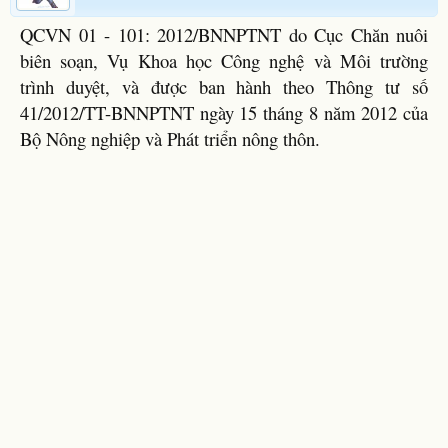
QCVN 01 - 101: 2012/BNNPTNT do Cục Chăn nuôi
biên soạn, Vụ Khoa học Công nghệ và Môi trường
trình duyệt, và được ban hành theo Thông tư số
41/2012/TT-BNNPTNT ngày 15 tháng 8 năm 2012 của
Bộ Nông nghiệp và Phát triển nông thôn.