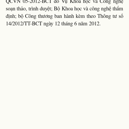
QCVN 05-2012-BCT do Vụ Khoa học và Công nghệ
soạn thảo, trình duyệt; Bộ Khoa học và công nghệ thẩm
định; bộ Công thương ban hành kèm theo Thông tư số
14/2012/TT-BCT ngày 12 tháng 6 năm 2012.