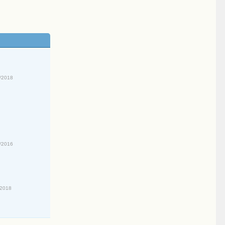
/2018
/2016
/2018