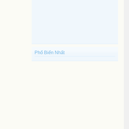
Phổ Biến Nhất