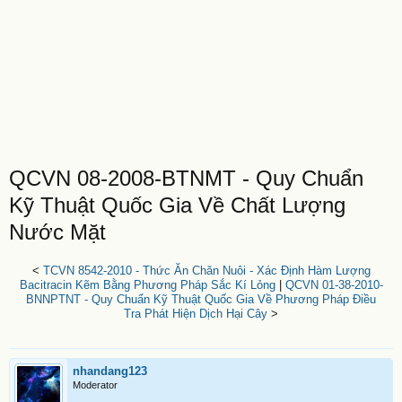
QCVN 08-2008-BTNMT - Quy Chuẩn
Kỹ Thuật Quốc Gia Về Chất Lượng
Nước Mặt
<
TCVN 8542-2010 - Thức Ăn Chăn Nuôi - Xác Định Hàm Lượng
Bacitracin Kẽm Bằng Phương Pháp Sắc Kí Lỏng
|
QCVN 01-38-2010-
BNNPTNT - Quy Chuẩn Kỹ Thuật Quốc Gia Về Phương Pháp Điều
Tra Phát Hiện Dịch Hại Cây
>
nhandang123
Moderator