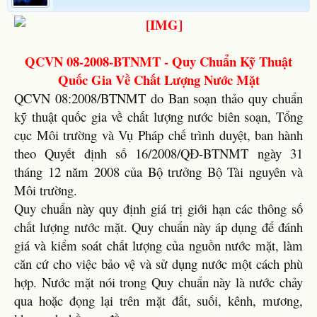
QCVN 08-2008-BTNMT - Quy Chuẩn Kỹ Thuật
Quốc Gia Về Chất Lượng Nước Mặt
QCVN 08:2008/BTNMT do Ban soạn thảo quy chuẩn
kỹ thuật quốc gia về chất lượng nước biên soạn, Tổng
cục Môi trường và Vụ Pháp chế trình duyệt, ban hành
theo Quyết định số 16/2008/QĐ-BTNMT ngày 31
tháng 12 năm 2008 của Bộ trưởng Bộ Tài nguyên và
Môi trường.
Quy chuẩn này quy định giá trị giới hạn các thông số
chất lượng nước mặt. Quy chuẩn này áp dụng để đánh
giá và kiểm soát chất lượng của nguồn nước mặt, làm
căn cứ cho việc bảo vệ và sử dụng nước một cách phù
hợp. Nước mặt nói trong Quy chuẩn này là nước chảy
qua hoặc đọng lại trên mặt đất, suối, kênh, mương,