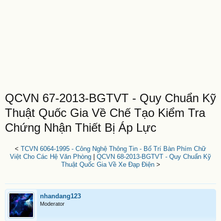
QCVN 67-2013-BGTVT - Quy Chuẩn Kỹ
Thuật Quốc Gia Về Chế Tạo Kiểm Tra
Chứng Nhận Thiết Bị Áp Lực
<
TCVN 6064-1995 - Công Nghệ Thông Tin - Bố Trí Bàn Phím Chữ
Việt Cho Các Hệ Văn Phòng
|
QCVN 68-2013-BGTVT - Quy Chuẩn Kỹ
Thuật Quốc Gia Về Xe Đạp Điện
>
nhandang123
Moderator