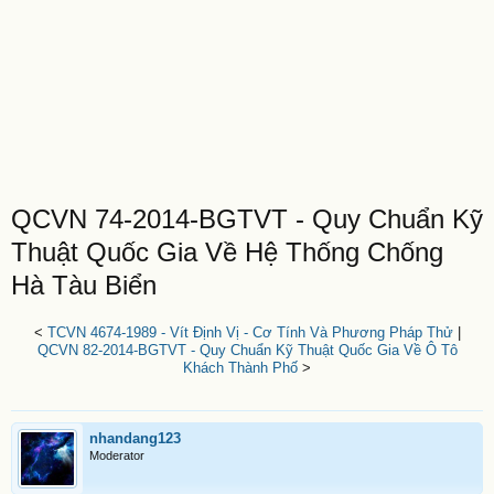
QCVN 74-2014-BGTVT - Quy Chuẩn Kỹ
Thuật Quốc Gia Về Hệ Thống Chống
Hà Tàu Biển
<
TCVN 4674-1989 - Vít Định Vị - Cơ Tính Và Phương Pháp Thử
|
QCVN 82-2014-BGTVT - Quy Chuẩn Kỹ Thuật Quốc Gia Về Ô Tô
Khách Thành Phố
>
nhandang123
Moderator