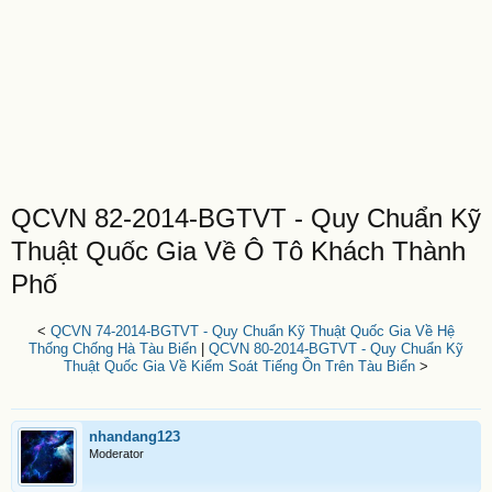
QCVN 82-2014-BGTVT - Quy Chuẩn Kỹ
Thuật Quốc Gia Về Ô Tô Khách Thành
Phố
<
QCVN 74-2014-BGTVT - Quy Chuẩn Kỹ Thuật Quốc Gia Về Hệ
Thống Chống Hà Tàu Biển
|
QCVN 80-2014-BGTVT - Quy Chuẩn Kỹ
Thuật Quốc Gia Về Kiểm Soát Tiếng Ồn Trên Tàu Biển
>
nhandang123
Moderator