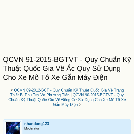
QCVN 91-2015-BGTVT - Quy Chuẩn Kỹ
Thuật Quốc Gia Về Ắc Quy Sử Dụng
Cho Xe Mô Tô Xe Gắn Máy Điện
<
QCVN 09-2012-BCT - Quy Chuẩn Kỹ Thuật Quốc Gia Về Trang
Thiết Bị Phụ Trợ Và Phương Tiện
|
QCVN 90-2015-BGTVT - Quy
Chuẩn Kỹ Thuật Quốc Gia Về Động Cơ Sử Dụng Cho Xe Mô Tô Xe
Gắn Máy Điện
>
nhandang123
Moderator