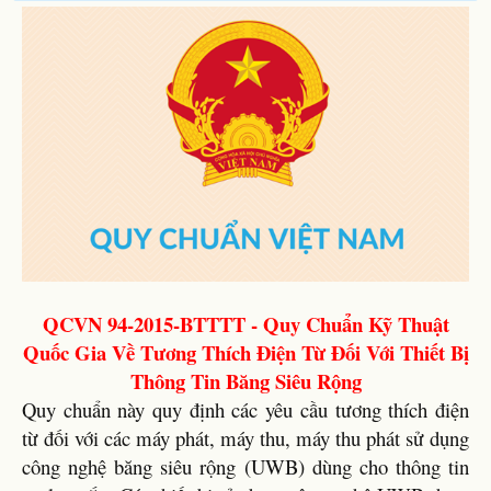
QCVN 94-2015-BTTTT - Quy Chuẩn Kỹ Thuật
Quốc Gia Về Tương Thích Điện Từ Đối Với Thiết Bị
Thông Tin Băng Siêu Rộng
Quy chuẩn này quy định các yêu cầu tương thích điện
từ đối với các máy phát, máy thu, máy thu phát sử dụng
công nghệ băng siêu rộng (UWB) dùng cho thông tin