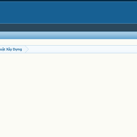
uật Xây Dựng