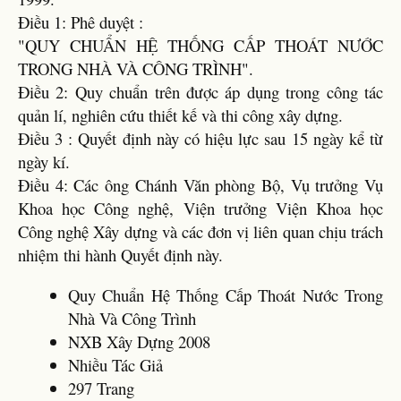
Điều 1: Phê duyệt :
"QUY CHUẨN HỆ THỐNG CẤP THOÁT NƯỚC
TRONG NHÀ VÀ CÔNG TRÌNH".
Điều 2: Quy chuẩn trên được áp dụng trong công tác
quản lí, nghiên cứu thiết kế và thi công xây dựng.
Điều 3 : Quyết định này có hiệu lực sau 15 ngày kể từ
ngày kí.
Điều 4: Các ông Chánh Văn phòng Bộ, Vụ trưởng Vụ
Khoa học Công nghệ, Viện trưởng Viện Khoa học
Công nghệ Xây dựng và các đơn vị liên quan chịu trách
nhiệm thi hành Quyết định này.
Quy Chuẩn Hệ Thống Cấp Thoát Nước Trong
Nhà Và Công Trình
NXB Xây Dựng 2008
Nhiều Tác Giả
297 Trang