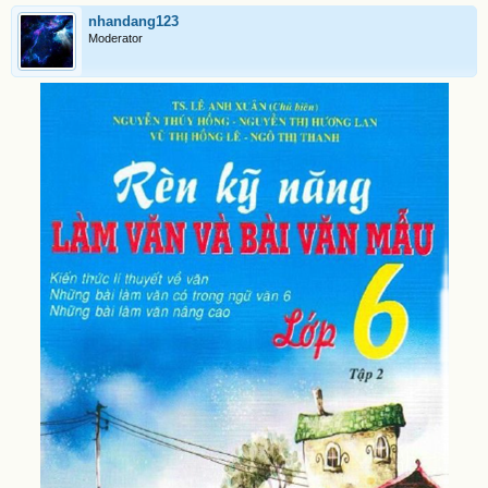
nhandang123
Moderator