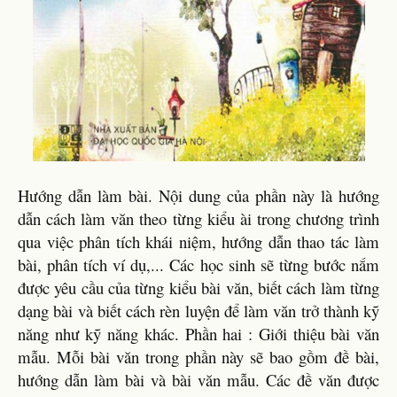
Hướng dẫn làm bài. Nội dung của phần này là hướng
dẫn cách làm văn theo từng kiểu ài trong chương trình
qua việc phân tích khái niệm, hướng dẫn thao tác làm
bài, phân tích ví dụ,... Các học sinh sẽ từng bước nắm
được yêu cầu của từng kiểu bài văn, biết cách làm từng
dạng bài và biết cách rèn luyện để làm văn trở thành kỹ
năng như kỹ năng khác. Phần hai : Giới thiệu bài văn
mẫu. Mỗi bài văn trong phần này sẽ bao gồm đề bài,
hướng dẫn làm bài và bài văn mẫu. Các đề văn được