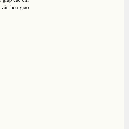
 văn hóa giao