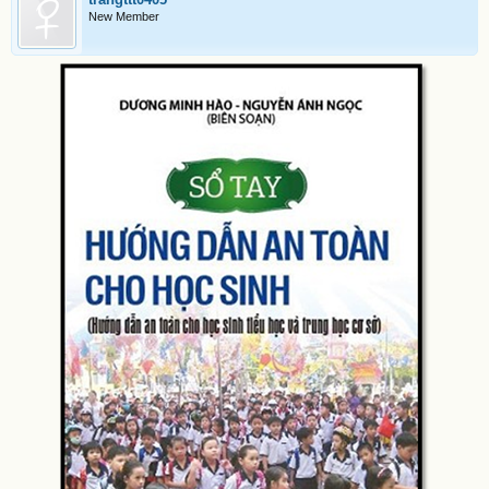
New Member