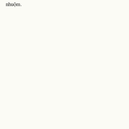
nhuộm.