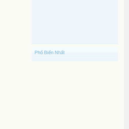
Phổ Biến Nhất