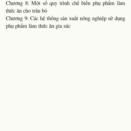
Chương 8: Một số quy trình chế biến phụ phẩm làm
thức ăn cho trâu bò
Chương 9: Các hệ thống sản xuất nông nghiệp sử dụng
phụ phẩm làm thức ăn gia súc