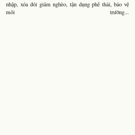
nhập, xóa đói giảm nghèo, tận dụng phế thải, bảo vệ
môi trường...