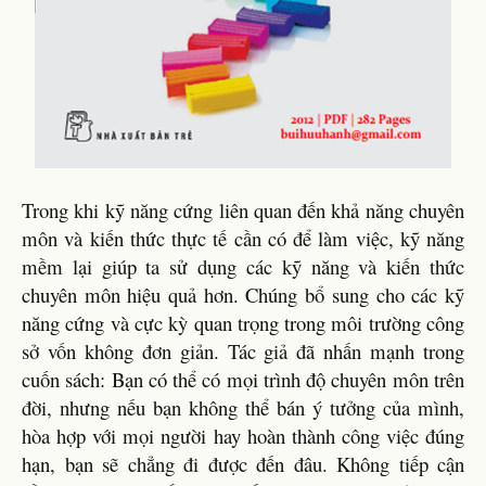
Trong khi kỹ năng cứng liên quan đến khả năng chuyên
môn và kiến thức thực tế cần có để làm việc, kỹ năng
mềm lại giúp ta sử dụng các kỹ năng và kiến thức
chuyên môn hiệu quả hơn. Chúng bổ sung cho các kỹ
năng cứng và cực kỳ quan trọng trong môi trường công
sở vốn không đơn giản. Tác giả đã nhấn mạnh trong
cuốn sách: Bạn có thể có mọi trình độ chuyên môn trên
đời, nhưng nếu bạn không thể bán ý tưởng của mình,
hòa hợp với mọi người hay hoàn thành công việc đúng
hạn, bạn sẽ chẳng đi được đến đâu. Không tiếp cận