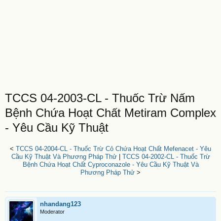
TCCS 04-2003-CL - Thuốc Trừ Nấm
Bệnh Chứa Hoạt Chất Metiram Complex
- Yêu Cầu Kỹ Thuật
<
TCCS 04-2004-CL - Thuốc Trừ Cỏ Chứa Hoạt Chất Mefenacet - Yêu
Cầu Kỹ Thuật Và Phương Pháp Thử
|
TCCS 04-2002-CL - Thuốc Trừ
Bệnh Chứa Hoạt Chất Cyproconazole - Yêu Cầu Kỹ Thuật Và
Phương Pháp Thử
>
nhandang123
Moderator