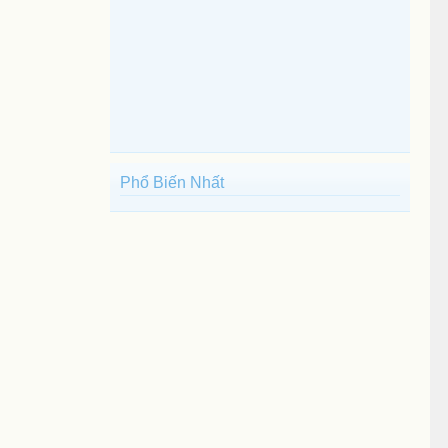
Phổ Biến Nhất