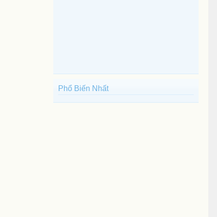
Phổ Biến Nhất