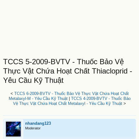
TCCS 5-2009-BVTV - Thuốc Bảo Vệ
Thực Vật Chứa Hoạt Chất Thiacloprid -
Yêu Cầu Kỹ Thuật
<
TCCS 6-2009-BVTV - Thuốc Bảo Vệ Thực Vật Chứa Hoạt Chất
Metalaxyl-M - Yêu Cầu Kỹ Thuật
|
TCCS 4-2009-BVTV - Thuốc Bảo
Vệ Thực Vật Chứa Hoạt Chất Metalaxyl - Yêu Cầu Kỹ Thuật
>
nhandang123
Moderator