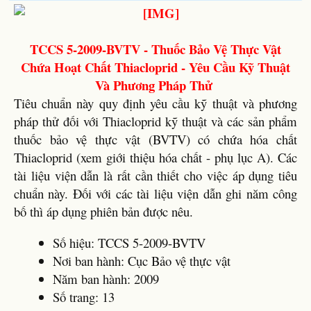
TCCS 5-2009-BVTV - Thuốc Bảo Vệ Thực Vật
Chứa Hoạt Chất Thiacloprid - Yêu Cầu Kỹ Thuật
Và Phương Pháp Thử
Tiêu chuẩn này quy định yêu cầu kỹ thuật và phương
pháp thử đối với Thiacloprid kỹ thuật và các sản phẩm
thuốc bảo vệ thực vật (BVTV) có chứa hóa chất
Thiacloprid (xem giới thiệu hóa chất - phụ lục A). Các
tài liệu viện dẫn là rất cần thiết cho việc áp dụng tiêu
chuẩn này. Đối với các tài liệu viện dẫn ghi năm công
bố thì áp dụng phiên bản được nêu.
Số hiệu: TCCS 5-2009-BVTV
Nơi ban hành: Cục Bảo vệ thực vật
Năm ban hành: 2009
Số trang: 13