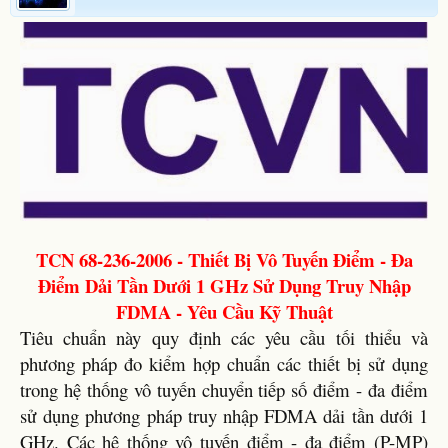
TCN 68-236-2006 - Thiết Bị Vô Tuyến Điểm - Đa
Điểm Dải Tần Dưới 1 GHz Sử Dụng Truy Nhập
FDMA - Yêu Cầu Kỹ Thuật
Tiêu chuẩn này quy định các yêu cầu tối thiểu và
phương pháp đo kiểm hợp chuẩn các thiết bị sử dụng
trong hệ thống vô tuyến chuyển tiếp số điểm - đa điểm
sử dụng phương pháp truy nhập FDMA dải tần dưới 1
GHz. Các hệ thống vô tuyến điểm - đa điểm (P-MP)