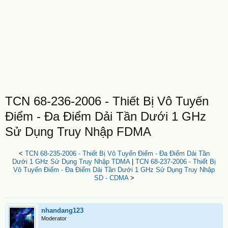
TCN 68-236-2006 - Thiết Bị Vô Tuyến
Điểm - Đa Điểm Dải Tần Dưới 1 GHz
Sử Dụng Truy Nhập FDMA
<
TCN 68-235-2006 - Thiết Bị Vô Tuyến Điểm - Đa Điểm Dải Tần
Dưới 1 GHz Sử Dụng Truy Nhập TDMA
|
TCN 68-237-2006 - Thiết Bị
Vô Tuyến Điểm - Đa Điểm Dải Tần Dưới 1 GHz Sử Dụng Truy Nhập
SD - CDMA
>
nhandang123
Moderator