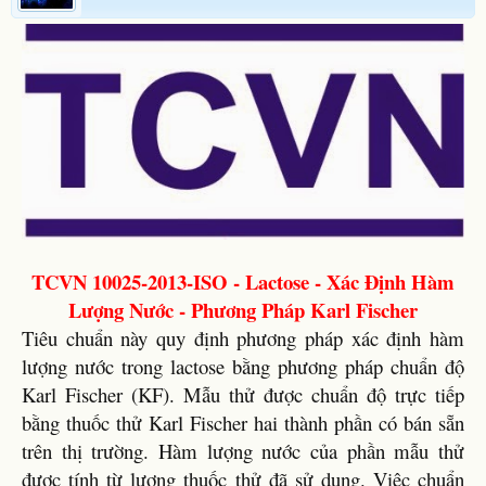
TCVN 10025-2013-ISO - Lactose - Xác Định Hàm
Lượng Nước - Phương Pháp Karl Fischer
Tiêu chuẩn này quy định phương pháp xác định hàm
lượng nước trong lactose bằng phương pháp chuẩn độ
Karl Fischer (KF). Mẫu thử được chuẩn độ trực tiếp
bằng thuốc thử Karl Fischer hai thành phần có bán sẵn
trên thị trường. Hàm lượng nước của phần mẫu thử
được tính từ lượng thuốc thử đã sử dụng. Việc chuẩn