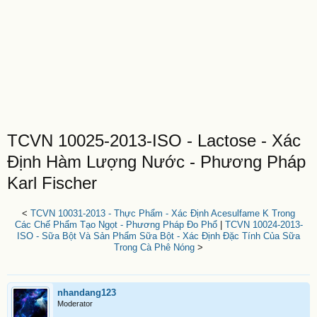
TCVN 10025-2013-ISO - Lactose - Xác
Định Hàm Lượng Nước - Phương Pháp
Karl Fischer
<
TCVN 10031-2013 - Thực Phẩm - Xác Định Acesulfame K Trong
Các Chế Phẩm Tạo Ngọt - Phương Pháp Đo Phổ
|
TCVN 10024-2013-
ISO - Sữa Bột Và Sản Phẩm Sữa Bột - Xác Định Đặc Tính Của Sữa
Trong Cà Phê Nóng
>
nhandang123
Moderator