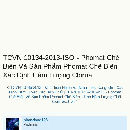
TCVN 10134-2013-ISO - Phomat Chế
Biến Và Sản Phẩm Phomat Chế Biến -
Xác Định Hàm Lượng Clorua
<
TCVN 10146-2013 - Khí Thiên Nhiên Và Nhiên Liệu Dạng Khí - Xác
Định Trực Tuyến Các Hợp Chất
|
TCVN 10135-2013-ISO - Phomat
Chế Biến Và Sản Phẩm Phomat Chế Biến - Tính Hàm Lượng Chất
Kiểm Soát pH
>
nhandang123
Moderator