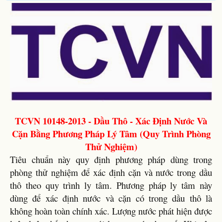
TCVN 10148-2013 - Dầu Thô - Xác Định Nước Và
Cặn Bằng Phương Pháp Lý Tâm (Quy Trình Phòng
Thử Nghiệm)
Tiêu chuẩn này quy định phương pháp dùng trong
phòng thử nghiệm để xác định cặn và nước trong dầu
thô theo quy trình ly tâm. Phương pháp ly tâm này
dùng để xác định nước và cặn có trong dầu thô là
không hoàn toàn chính xác. Lượng nước phát hiện được