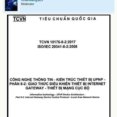
Moderator