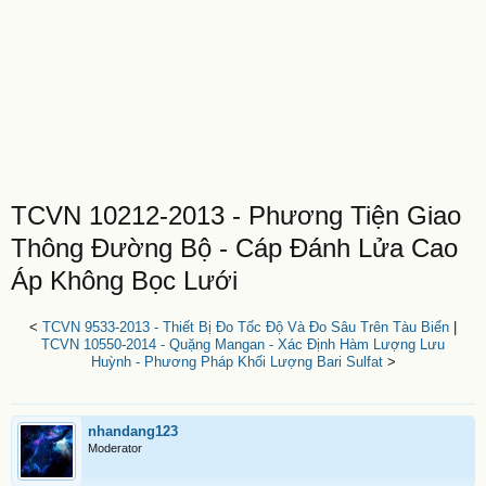
TCVN 10212-2013 - Phương Tiện Giao
Thông Đường Bộ - Cáp Đánh Lửa Cao
Áp Không Bọc Lưới
<
TCVN 9533-2013 - Thiết Bị Đo Tốc Độ Và Đo Sâu Trên Tàu Biển
|
TCVN 10550-2014 - Quặng Mangan - Xác Định Hàm Lượng Lưu
Huỳnh - Phương Pháp Khối Lượng Bari Sulfat
>
nhandang123
Moderator