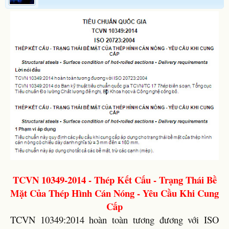
TCVN 10349-2014 - Thép Kết Cấu - Trạng Thái Bề
Mặt Của Thép Hình Cán Nóng - Yêu Cầu Khi Cung
Cấp
TCVN 10349:2014 hoàn toàn tương đương với ISO