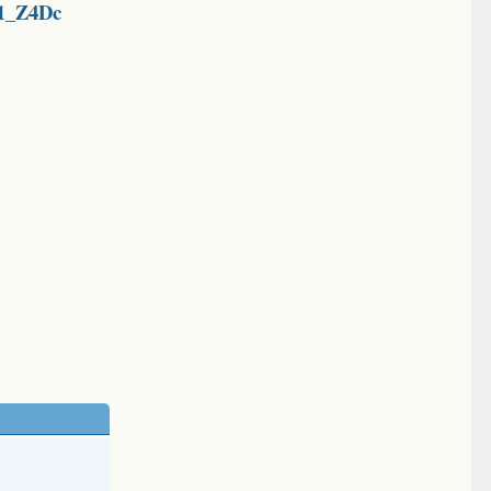
1_Z4Dc