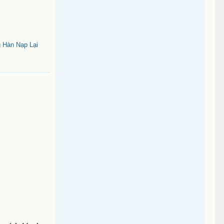
 Hàn Nạp Lại