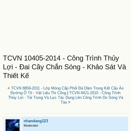
TCVN 10405-2014 - Công Trình Thủy
Lợi - Đai Cây Chắn Sóng - Khảo Sát Và
Thiết Kế
<
TCVN 8859-2011 - Lớp Móng Cấp Phối Đá Dăm Trong Kết Cấu Áo
Đường Ô Tô - Vật Liệu Thi Công
|
TCVN 8421-2010 - Công Trình
Thủy Lợi - Tải Trọng Và Lực Tác Dụng Lên Công Trình Do Sóng Và
Tàu
>
nhandang123
Moderator