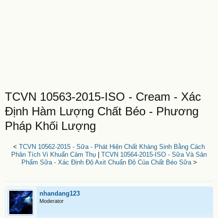
TCVN 10563-2015-ISO - Cream - Xác
Định Hàm Lượng Chất Béo - Phương
Pháp Khối Lượng
<
TCVN 10562-2015 - Sữa - Phát Hiện Chất Kháng Sinh Bằng Cách
Phân Tích Vi Khuẩn Cảm Thụ
|
TCVN 10564-2015-ISO - Sữa Và Sản
Phẩm Sữa - Xác Định Độ Axit Chuẩn Độ Của Chất Béo Sữa
>
nhandang123
Moderator