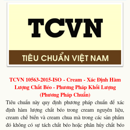
TCVN 10563-2015-ISO - Cream - Xác Định Hàm
Lượng Chất Béo - Phương Pháp Khối Lượng
(Phương Pháp Chuẩn)
Tiêu chuẩn này quy định phương pháp chuẩn để xác
định hàm lượng chất béo trong cream nguyên liệu,
cream chế biến và cream chua mà trong các sản phẩm
đó không có sự tách chất béo hoặc phân hủy chất béo