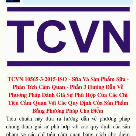
TCVN 10565-3-2015-ISO - Sữa Và Sản Phẩm Sữa -
Phân Tích Cảm Quan - Phần 3 Hướng Dẫn Về
Phương Pháp Đánh Giá Sự Phù Hợp Của Các Chỉ
Tiêu Cảm Quan Với Các Quy Định Của Sản Phẩm
Bằng Phương Pháp Cho Điểm
Tiêu chuẩn này đưa ra hướng dẫn về phương pháp
chung đánh giá sự phù hợp với các quy định của sản
phẩm về các chỉ tiêu cảm quan bằng cách cho điểm