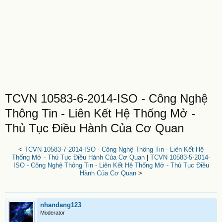
TCVN 10583-6-2014-ISO - Công Nghệ
Thông Tin - Liên Kết Hệ Thống Mở -
Thủ Tục Điều Hành Của Cơ Quan
<
TCVN 10583-7-2014-ISO - Công Nghệ Thông Tin - Liên Kết Hệ
Thống Mở - Thủ Tục Điều Hành Của Cơ Quan
|
TCVN 10583-5-2014-
ISO - Công Nghệ Thông Tin - Liên Kết Hệ Thống Mở - Thủ Tục Điều
Hành Của Cơ Quan
>
nhandang123
Moderator