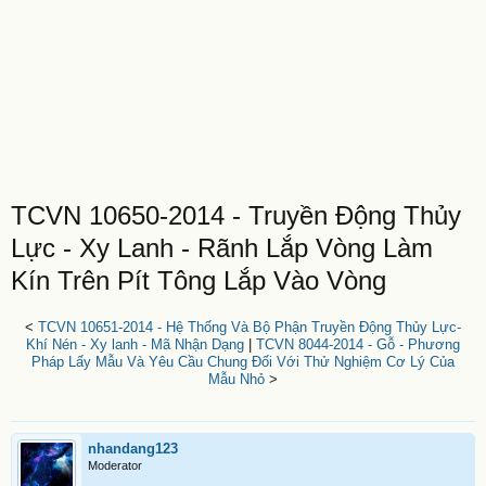
TCVN 10650-2014 - Truyền Động Thủy
Lực - Xy Lanh - Rãnh Lắp Vòng Làm
Kín Trên Pít Tông Lắp Vào Vòng
<
TCVN 10651-2014 - Hệ Thống Và Bộ Phận Truyền Động Thủy Lực-
Khí Nén - Xy lanh - Mã Nhận Dạng
|
TCVN 8044-2014 - Gỗ - Phương
Pháp Lấy Mẫu Và Yêu Cầu Chung Đối Với Thử Nghiệm Cơ Lý Của
Mẫu Nhỏ
>
nhandang123
Moderator