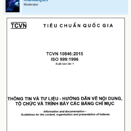
Moderator