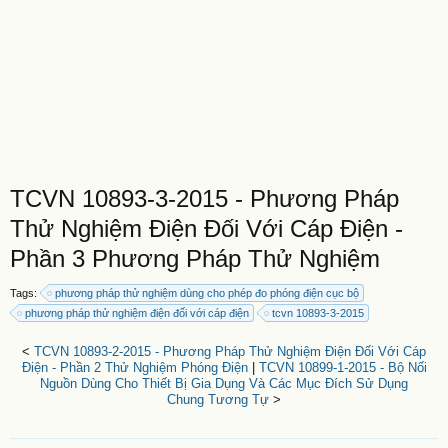
TCVN 10893-3-2015 - Phương Pháp
Thử Nghiệm Điện Đối Với Cáp Điện -
Phần 3 Phương Pháp Thử Nghiệm
Tags:
phương pháp thử nghiệm dùng cho phép đo phóng điện cục bộ
phương pháp thử nghiệm điện đối với cáp điện
tcvn 10893-3-2015
<
TCVN 10893-2-2015 - Phương Pháp Thử Nghiệm Điện Đối Với Cáp
Điện - Phần 2 Thử Nghiệm Phóng Điện
|
TCVN 10899-1-2015 - Bộ Nối
Nguồn Dùng Cho Thiết Bị Gia Dụng Và Các Mục Đích Sử Dụng
Chung Tương Tự
>