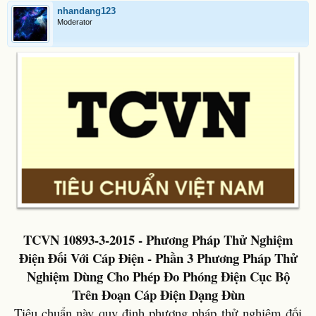
nhandang123
Moderator
TCVN 10893-3-2015 - Phương Pháp Thử Nghiệm
Điện Đối Với Cáp Điện - Phần 3 Phương Pháp Thử
Nghiệm Dùng Cho Phép Đo Phóng Điện Cục Bộ
Trên Đoạn Cáp Điện Dạng Đùn
Tiêu chuẩn này quy định phương pháp thử nghiệm đối