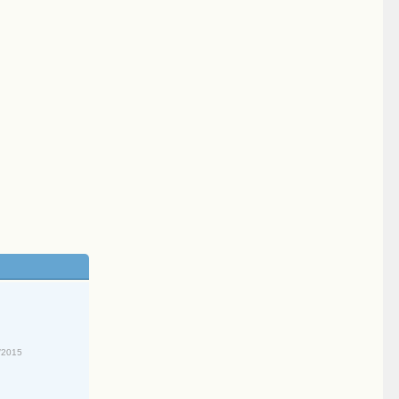
/2015