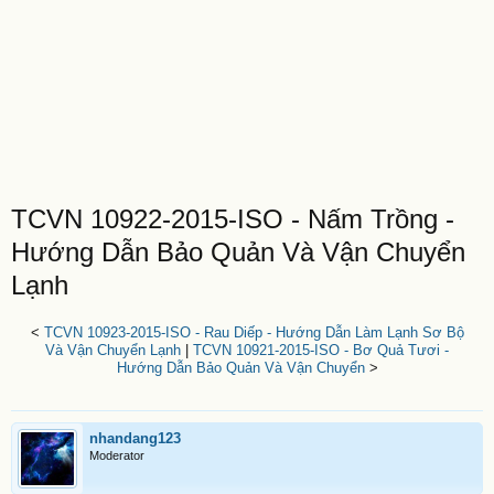
TCVN 10922-2015-ISO - Nấm Trồng -
Hướng Dẫn Bảo Quản Và Vận Chuyển
Lạnh
<
TCVN 10923-2015-ISO - Rau Diếp - Hướng Dẫn Làm Lạnh Sơ Bộ
Và Vận Chuyển Lạnh
|
TCVN 10921-2015-ISO - Bơ Quả Tươi -
Hướng Dẫn Bảo Quản Và Vận Chuyển
>
nhandang123
Moderator