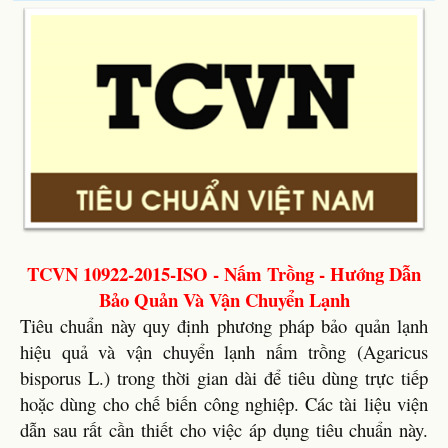
TCVN 10922-2015-ISO - Nấm Trồng - Hướng Dẫn
Bảo Quản Và Vận Chuyển Lạnh
Tiêu chuẩn này quy định phương pháp bảo quản lạnh
hiệu quả và vận chuyển lạnh nấm trồng (Agaricus
bisporus L.) trong thời gian dài để tiêu dùng trực tiếp
hoặc dùng cho chế biến công nghiệp. Các tài liệu viện
dẫn sau rất cần thiết cho việc áp dụng tiêu chuẩn này.