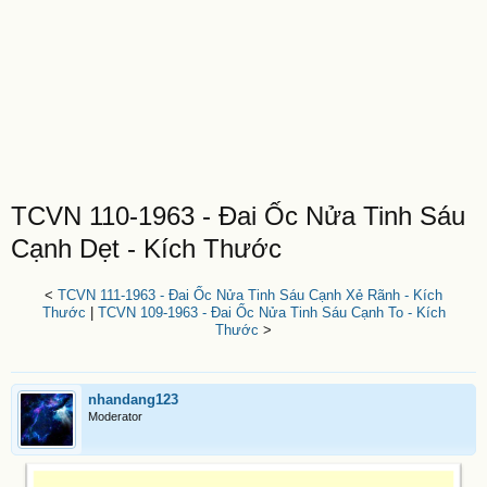
TCVN 110-1963 - Đai Ốc Nửa Tinh Sáu
Cạnh Dẹt - Kích Thước
<
TCVN 111-1963 - Đai Ốc Nửa Tinh Sáu Cạnh Xẻ Rãnh - Kích
Thước
|
TCVN 109-1963 - Đai Ốc Nửa Tinh Sáu Cạnh To - Kích
Thước
>
nhandang123
Moderator