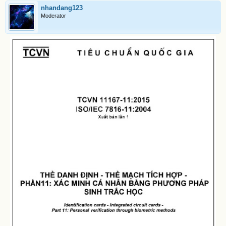
nhandang123
Moderator